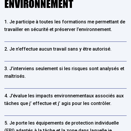
ENVIRONNEMENT
1. Je participe à toutes les formations me permettant de
travailler en sécurité et préserver l’environnement.
2. Je n’effectue aucun travail sans y être autorisé.
3. J’interviens seulement si les risques sont analysés et
maîtrisés.
4. J’évalue les impacts environnementaux associés aux
tâches que j’ effectue et j’ agis pour les contrôler.
5. Je porte les équipements de protection individuelle
(EPI) adaptés à la tâche et la zone dans laquelle je