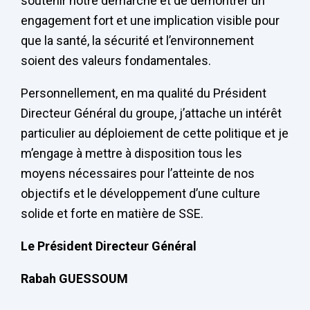
soutenir notre démarche et de démontrer un
engagement fort et une implication visible pour
que la santé, la sécurité et l’environnement
soient des valeurs fondamentales.
Personnellement, en ma qualité du Président
Directeur Général du groupe, j’attache un intérêt
particulier au déploiement de cette politique et je
m’engage à mettre à disposition tous les
moyens nécessaires pour l’atteinte de nos
objectifs et le développement d’une culture
solide et forte en matière de SSE.
Le Président Directeur Général
Rabah GUESSOUM