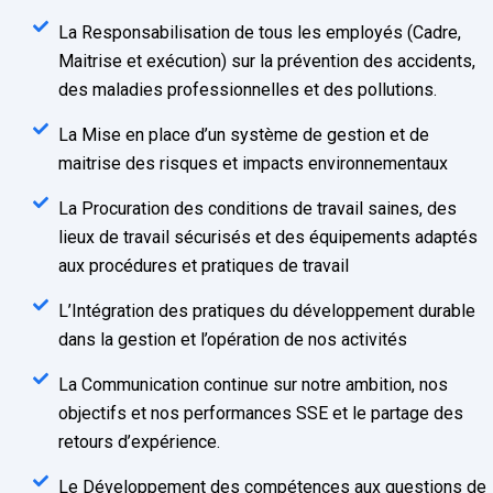
La Responsabilisation de tous les employés (Cadre,
Maitrise et exécution) sur la prévention des accidents,
des maladies professionnelles et des pollutions.
La Mise en place d’un système de gestion et de
maitrise des risques et impacts environnementaux
La Procuration des conditions de travail saines, des
lieux de travail sécurisés et des équipements adaptés
aux procédures et pratiques de travail
L’Intégration des pratiques du développement durable
dans la gestion et l’opération de nos activités
La Communication continue sur notre ambition, nos
objectifs et nos performances SSE et le partage des
retours d’expérience.
Le Développement des compétences aux questions de