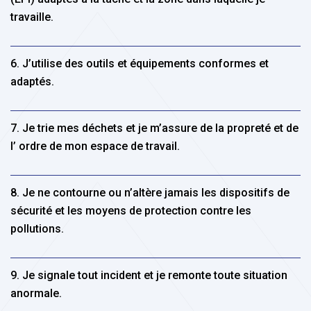
travaille.
6. J’utilise des outils et équipements conformes et
adaptés.
7. Je trie mes déchets et je m’assure de la propreté et de
l’ ordre de mon espace de travail.
8. Je ne contourne ou n’altère jamais les dispositifs de
sécurité et les moyens de protection contre les
pollutions.
9. Je signale tout incident et je remonte toute situation
anormale.