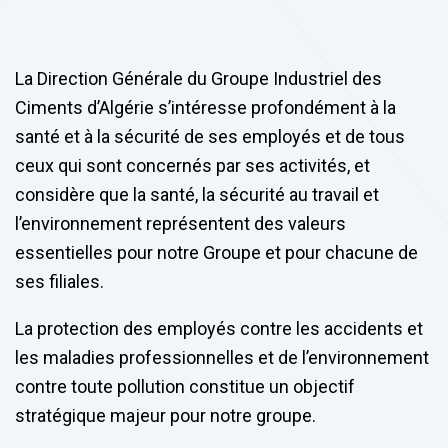
La Direction Générale du Groupe Industriel des
Ciments d’Algérie s’intéresse profondément à la
santé et à la sécurité de ses employés et de tous
ceux qui sont concernés par ses activités, et
considère que la santé, la sécurité au travail et
l’environnement représentent des valeurs
essentielles pour notre Groupe et pour chacune de
ses filiales.
La protection des employés contre les accidents et
les maladies professionnelles et de l’environnement
contre toute pollution constitue un objectif
stratégique majeur pour notre groupe.