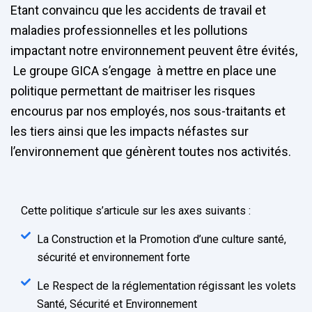
Etant convaincu que les accidents de travail et
maladies professionnelles et les pollutions
impactant notre environnement peuvent être évités,
Le groupe GICA s’engage à mettre en place une
politique permettant de maitriser les risques
encourus par nos employés, nos sous-traitants et
les tiers ainsi que les impacts néfastes sur
l’environnement que génèrent toutes nos activités.
Cette politique s’articule sur les axes suivants :
La Construction et la Promotion d’une culture santé,
sécurité et environnement forte
Le Respect de la réglementation régissant les volets
Santé, Sécurité et Environnement