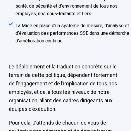
santé, de sécurité et d’environnement de tous nos
employés, nos sous-traitants et tiers
La Mise en place d’un système de mesure, d’analyse et
d’évaluation des performances SSE dans une démarche
d’amélioration continue
Le déploiement et la traduction concrète sur le
terrain de cette politique, dépendent fortement
de l’engagement et de l’implication de tous nos
employés, et ce, à tous les niveaux de notre
organisation, allant des cadres dirigeants aux
équipes d’exécution.
Pour cela, J’attends de chacun de vous de