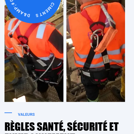
VALEURS
RÈGLES SANTÉ, SÉCURITÉ ET