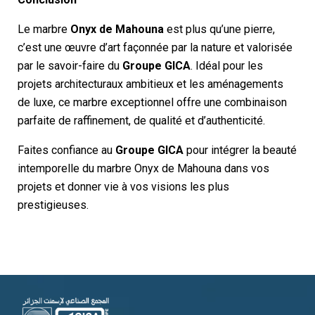
Le marbre
Onyx de Mahouna
est plus qu’une pierre,
c’est une œuvre d’art façonnée par la nature et valorisée
par le savoir-faire du
Groupe GICA
. Idéal pour les
projets architecturaux ambitieux et les aménagements
de luxe, ce marbre exceptionnel offre une combinaison
parfaite de raffinement, de qualité et d’authenticité.
Faites confiance au
Groupe GICA
pour intégrer la beauté
intemporelle du marbre Onyx de Mahouna dans vos
projets et donner vie à vos visions les plus
prestigieuses.