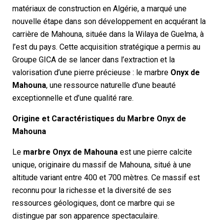
matériaux de construction en Algérie, a marqué une
nouvelle étape dans son développement en acquérant la
carrière de Mahouna, située dans la Wilaya de Guelma, à
l’est du pays. Cette acquisition stratégique a permis au
Groupe GICA de se lancer dans l’extraction et la
valorisation d’une pierre précieuse : le marbre
Onyx de
Mahouna
, une ressource naturelle d’une beauté
exceptionnelle et d’une qualité rare.
Origine et Caractéristiques du Marbre Onyx de
Mahouna
Le
marbre Onyx de Mahouna
est une pierre calcite
unique, originaire du massif de Mahouna, situé à une
altitude variant entre 400 et 700 mètres. Ce massif est
reconnu pour la richesse et la diversité de ses
ressources géologiques, dont ce marbre qui se
distingue par son apparence spectaculaire.