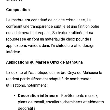
Composition
Le marbre est constitué de calcite cristallisée, lui
conférant une transparence subtile et une finition polie
qui sublimera tout espace. Sa texture raffinée et sa
robustesse en font un matériau de choix pour des
applications variées dans l’architecture et le design
intérieur.
Applications du Marbre Onyx de Mahouna
La qualité et l’esthétique du marbre Onyx de Mahouna le
rendent particulièrement adapté à de nombreuses
utilisations, notamment :
Décoration intérieure
: Revêtements muraux,
plans de travail, escaliers, cheminées et éléments
décoratifs.