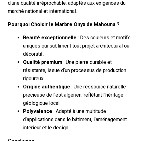
d’une qualité irréprochable, adaptés aux exigences du
marché national et international.
Pourquoi Choisir le Marbre Onyx de Mahouna ?
Beauté exceptionnelle
: Des couleurs et motifs
uniques qui subliment tout projet architectural ou
décoratif.
Qualité premium
: Une pierre durable et
résistante, issue d’un processus de production
rigoureux.
Origine authentique
: Une ressource naturelle
précieuse de l’est algérien, reflétant l’héritage
géologique local.
Polyvalence
: Adapté à une multitude
d’applications dans le bâtiment, l’aménagement
intérieur et le design.
Conclusion