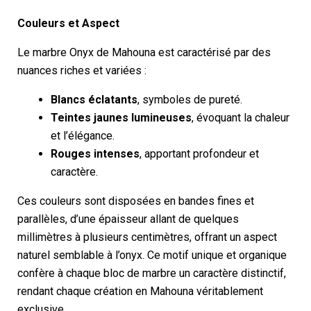
Couleurs et Aspect
Le marbre Onyx de Mahouna est caractérisé par des
nuances riches et variées :
Blancs éclatants
, symboles de pureté.
Teintes jaunes lumineuses
, évoquant la chaleur
et l’élégance.
Rouges intenses
, apportant profondeur et
caractère.
Ces couleurs sont disposées en bandes fines et
parallèles, d’une épaisseur allant de quelques
millimètres à plusieurs centimètres, offrant un aspect
naturel semblable à l’onyx. Ce motif unique et organique
confère à chaque bloc de marbre un caractère distinctif,
rendant chaque création en Mahouna véritablement
exclusive.