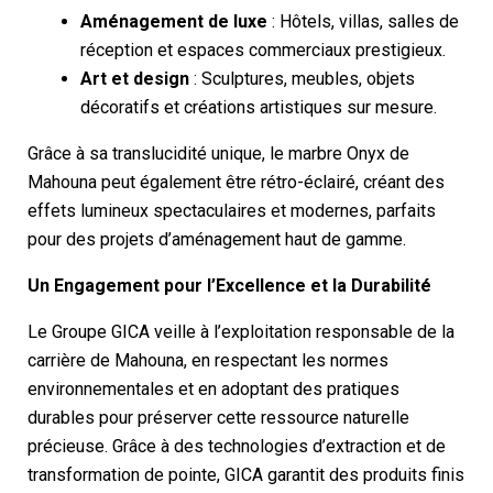
Aménagement de luxe
: Hôtels, villas, salles de
réception et espaces commerciaux prestigieux.
Art et design
: Sculptures, meubles, objets
décoratifs et créations artistiques sur mesure.
Grâce à sa translucidité unique, le marbre Onyx de
Mahouna peut également être rétro-éclairé, créant des
effets lumineux spectaculaires et modernes, parfaits
pour des projets d’aménagement haut de gamme.
Un Engagement pour l’Excellence et la Durabilité
Le Groupe GICA veille à l’exploitation responsable de la
carrière de Mahouna, en respectant les normes
environnementales et en adoptant des pratiques
durables pour préserver cette ressource naturelle
précieuse. Grâce à des technologies d’extraction et de
transformation de pointe, GICA garantit des produits finis