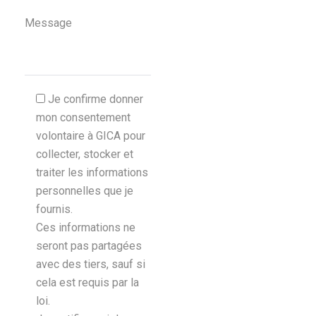
.
Je confirme donner
mon consentement
volontaire à GICA pour
collecter, stocker et
traiter les informations
personnelles que je
fournis.
Ces informations ne
seront pas partagées
avec des tiers, sauf si
cela est requis par la
loi.