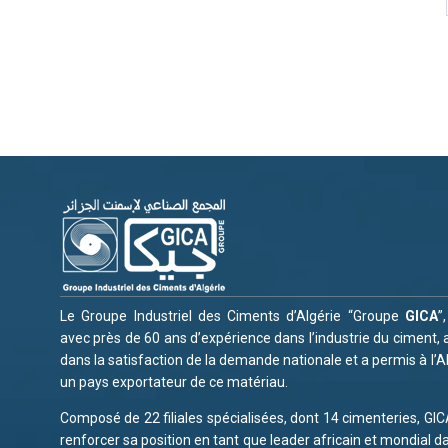
Le Groupe Industriel des Ciments d’Algérie “Groupe
GICA
”
avec près de 60 ans d’expérience dans l’industrie du ciment, a
dans la satisfaction de la demande nationale et a permis à l’A
un pays exportateur de ce matériau.
Composé de 22 filiales spécialisées, dont 14 cimenteries, GI
renforcer sa position en tant que leader africain et mondial d