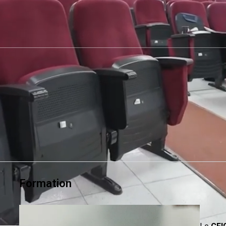
Formation