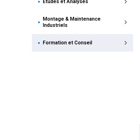
Etudes et Analyses
Montage & Maintenance
Industriels
Formation et Conseil