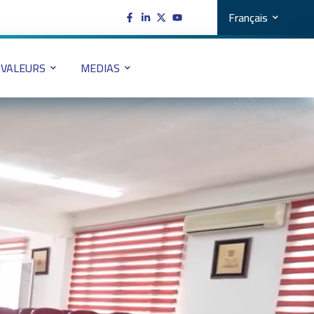
Français
VALEURS
MEDIAS