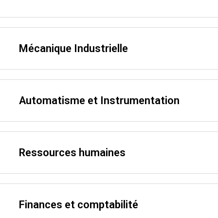
Mécanique Industrielle
Automatisme et Instrumentation
Ressources humaines
Finances et comptabilité