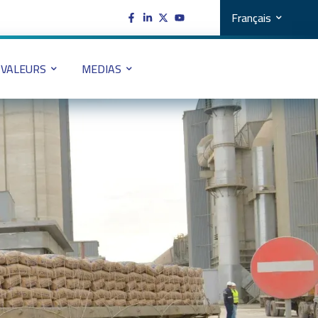
Français
VALEURS
MEDIAS