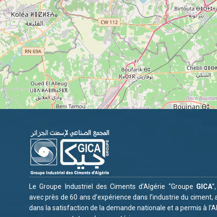
Le Groupe Industriel des Ciments d’Algérie “Groupe
GICA
”
avec près de 60 ans d’expérience dans l’industrie du ciment, a
dans la satisfaction de la demande nationale et a permis à l’A