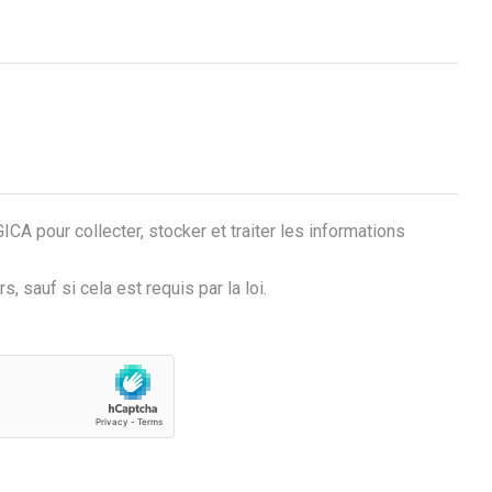
A pour collecter, stocker et traiter les informations
 sauf si cela est requis par la loi.