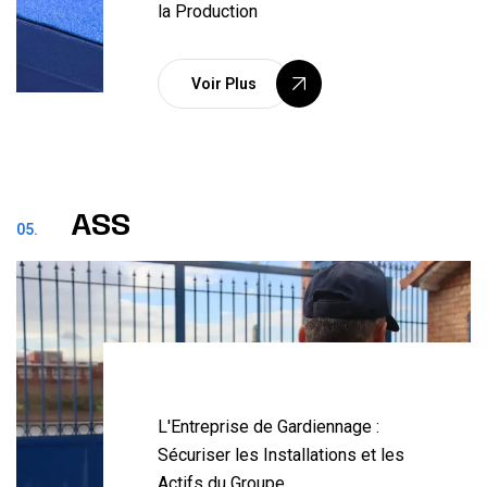
la Production
Voir Plus
ASS
05.
L'Entreprise de Gardiennage :
Sécuriser les Installations et les
Actifs du Groupe