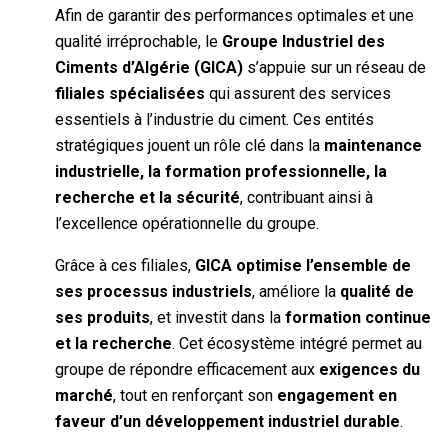
Afin de garantir des performances optimales et une
qualité irréprochable, le
Groupe Industriel des
Ciments d’Algérie (GICA)
s’appuie sur un réseau de
filiales spécialisées
qui assurent des services
essentiels à l’industrie du ciment. Ces entités
stratégiques jouent un rôle clé dans la
maintenance
industrielle, la formation professionnelle, la
recherche et la sécurité
, contribuant ainsi à
l’excellence opérationnelle du groupe.
Grâce à ces filiales,
GICA optimise l’ensemble de
ses processus industriels
, améliore la
qualité de
ses produits
, et investit dans la
formation continue
et la recherche
. Cet écosystème intégré permet au
groupe de répondre efficacement aux
exigences du
marché
, tout en renforçant son
engagement en
faveur d’un développement industriel durable
.