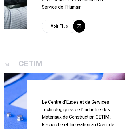
Service de l'Humain
Voir Plus
CETIM
04.
Le Centre d'Eudes et de Services
Technologiques de l'Industrie des
Matériaux de Construction CETIM :
Recherche et Innovation au Cœur de