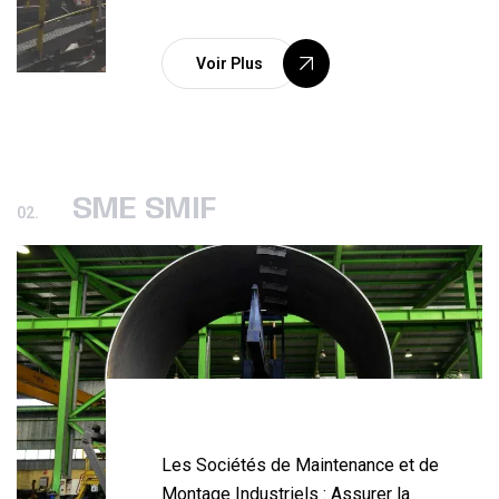
Voir Plus
SME SMIF
02.
Les Sociétés de Maintenance et de
Montage Industriels : Assurer la