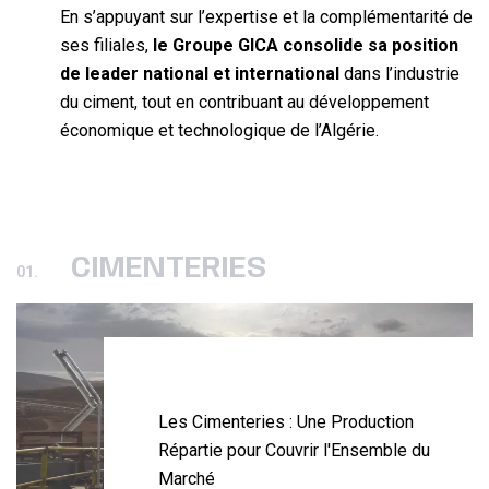
En s’appuyant sur l’expertise et la complémentarité de
ses filiales,
le Groupe GICA consolide sa position
de leader national et international
dans l’industrie
du ciment, tout en contribuant au développement
économique et technologique de l’Algérie.
CIMENTERIES
01.
Les Cimenteries : Une Production
Répartie pour Couvrir l'Ensemble du
Marché