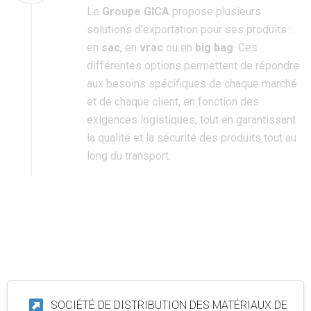
Le
Groupe GICA
propose plusieurs
solutions d’exportation pour ses produits :
en
sac
, en
vrac
ou en
big bag
. Ces
différentes options permettent de répondre
aux besoins spécifiques de chaque marché
et de chaque client, en fonction des
exigences logistiques, tout en garantissant
la qualité et la sécurité des produits tout au
long du transport.
SOCIÉTÉ DE DISTRIBUTION DES MATÉRIAUX DE