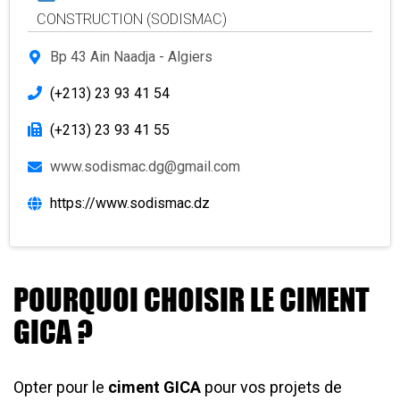
CONSTRUCTION (SODISMAC)
Bp 43 Ain Naadja - Algiers
(+213) 23 93 41 54
(+213) 23 93 41 55
www.sodismac.dg@gmail.com
https://www.sodismac.dz
POURQUOI CHOISIR LE CIMENT
GICA ?
Opter pour le
ciment GICA
pour vos projets de