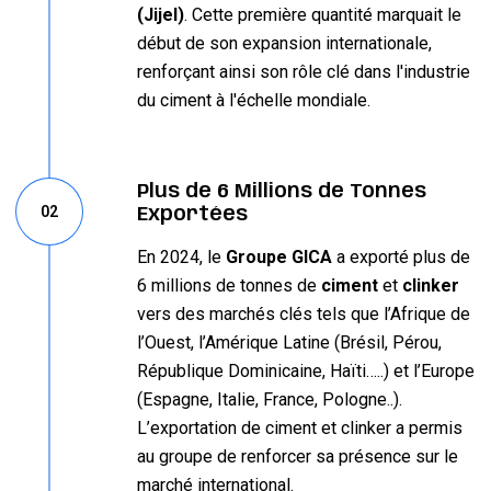
(Jijel)
. Cette première quantité marquait le
début de son expansion internationale,
renforçant ainsi son rôle clé dans l'industrie
du ciment à l'échelle mondiale.
Plus de 6 Millions de Tonnes
02
Exportées
En 2024, le
Groupe GICA
a exporté plus de
6 millions de tonnes de
ciment
et
clinker
vers des marchés clés tels que l’Afrique de
l’Ouest, l’Amérique Latine (Brésil, Pérou,
République Dominicaine, Haïti…..) et l’Europe
(Espagne, Italie, France, Pologne..).
L’exportation de ciment et clinker a permis
au groupe de renforcer sa présence sur le
marché international.