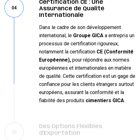
Certification CE : Une
04
Assurance de Qualité
Internationale
Dans le cadre de son développement
international, le
Groupe GICA
a entrepris un
processus de certification rigoureux,
notamment la certification
CE (Conformité
Européenne),
pour répondre aux normes
européennes et internationales en matière
de qualité. Cette certification est un gage de
confiance pour les clients étrangers surtout
européens, assurant la conformité et la
fiabilité des produits
cimentiers GICA
.
Des Options Flexibles
05
d'Exportation