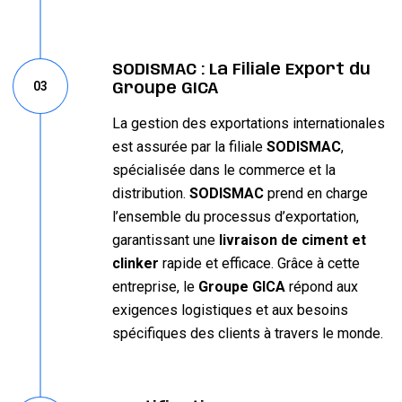
SODISMAC : La Filiale Export du
03
Groupe GICA
La gestion des exportations internationales
est assurée par la filiale
SODISMAC
,
spécialisée dans le commerce et la
distribution.
SODISMAC
prend en charge
l’ensemble du processus d’exportation,
garantissant une
livraison de ciment et
clinker
rapide et efficace. Grâce à cette
entreprise, le
Groupe GICA
répond aux
exigences logistiques et aux besoins
spécifiques des clients à travers le monde.