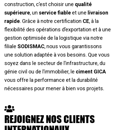
construction, c’est choisir une
qualité
supérieure
, un
service fiable
et une
livraison
rapide
. Grâce à notre certification
CE
, à la
flexibilité des opérations d’exportation et à une
gestion optimisée de la logistique via notre
filiale
SODISMAC
, nous vous garantissons
une solution adaptée à vos besoins. Que vous
soyez dans le secteur de l’infrastructure, du
génie civil ou de l’immobilier, le
ciment GICA
vous offre la performance et la durabilité
nécessaires pour mener à bien vos projets.
REJOIGNEZ NOS CLIENTS
INTERNATIONAUX