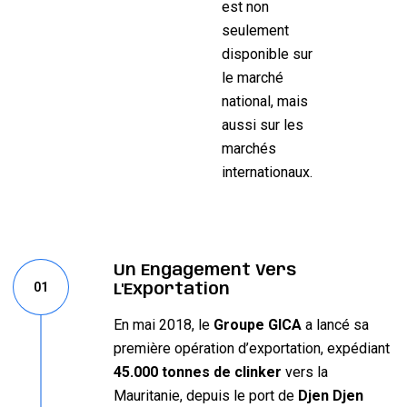
est non
seulement
disponible sur
le marché
national, mais
aussi sur les
marchés
internationaux.
Un Engagement Vers
01
L'Exportation
En mai 2018, le
Groupe GICA
a lancé sa
première opération d’exportation, expédiant
45.000 tonnes de clinker
vers la
Mauritanie, depuis le port de
Djen Djen