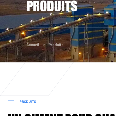
PRODUITS
>
Accueil
Produits
PRODUITS