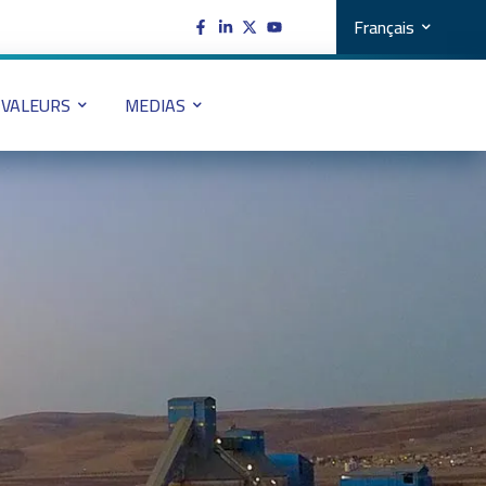
Français
VALEURS
MEDIAS