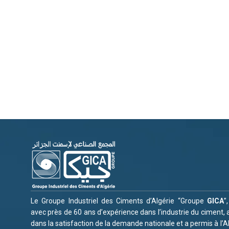
Le Groupe Industriel des Ciments d’Algérie “Groupe
GICA
”
avec près de 60 ans d’expérience dans l’industrie du ciment, a
dans la satisfaction de la demande nationale et a permis à l’A