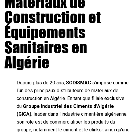
Matériaux de
Construction et
Équipements
Sanitaires en
Algérie
Depuis plus de 20 ans,
SODISMAC
s’impose comme
l’un des principaux distributeurs de matériaux de
construction en Algérie. En tant que filiale exclusive
du
Groupe Industriel des Ciments d’Algérie
(GICA)
, leader dans l’industrie cimentière algérienne,
son rôle est de commercialiser les produits du
groupe, notamment le ciment et le clinker, ainsi qu’une