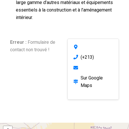
large gamme d’autres matériaux et équipements
essentiels à la construction et à l’aménagement
intérieur.
Erreur :
Formulaire de
contact non trouvé !
(+213)
Sur Google
Maps