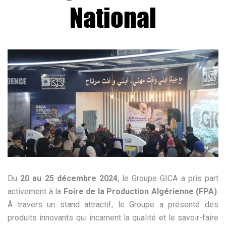
National
Du
20 au 25 décembre 2024
, le Groupe GICA a pris part
activement à la
Foire de la Production Algérienne (FPA)
.
À travers un stand attractif, le Groupe a présenté des
produits innovants qui incarnent la qualité et le savoir-faire